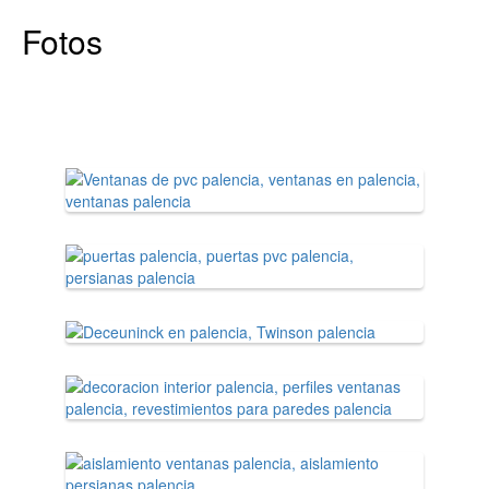
Fotos