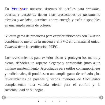
Vent
y
ser
En
nuestros sistemas de perfiles para
ventanas,
puertas y persianas
tienen altas prestaciones de
aislamiento
térmico y acústico
, permiten ahorra energía y están disponibles
en una amplia gama de colores.
Nuestra gama de productos para exterior fabricados con
Twinson
combinan lo mejor de la madera y el PVC en un material único.
Twinson
tiene la certificación PEFC.
Los revestimientos para exterior aíslan y protegen los muros y
aleros, dándoles un aspecto elegante y confortable junto a un
mínimo mantenimiento. Apropiados para estilos contemporáneos
y tradicionales, disponibles en una amplia gama de acabados, los
revestimientos de paredes y techos interiores de
Deceuninck
complementan una variada oferta para el confort y la
sostenibilidad de su hogar.