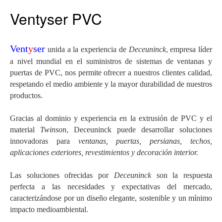
Ventyser PVC
Vent
y
ser
unida a la experiencia de
Deceuninck
, empresa líder
a nivel mundial en el suministros de sistemas de ventanas y
puertas de PVC, nos permite ofrecer a nuestros clientes calidad,
respetando el medio ambiente y la mayor durabilidad de nuestros
productos.
Gracias al dominio y experiencia en la extrusión de PVC y el
material
Twinson
, Deceuninck puede desarrollar soluciones
innovadoras para
ventanas, puertas, persianas, techos,
aplicaciones exteriores, revestimientos y decoración interior.
Las soluciones ofrecidas por
Deceuninck
son la respuesta
perfecta a las necesidades y expectativas del mercado,
caracterizándose por un diseño elegante, sostenible y un mínimo
impacto medioambiental.